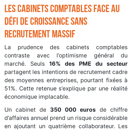
Les cabinets comptables face au
défi de croissance sans
recrutement massif
La prudence des cabinets comptables
contraste avec l’optimisme général du
marché. Seuls
16% des PME du secteur
partagent les intentions de recrutement cadre
des moyennes entreprises, pourtant fixées à
51%. Cette retenue s’explique par une réalité
économique implacable.
Un cabinet de
350 000 euros
de chiffre
d’affaires annuel prend un risque considérable
en ajoutant un quatrième collaborateur. Les