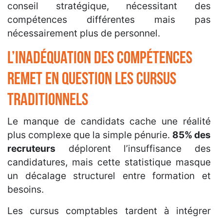
conseil stratégique, nécessitant des
compétences différentes mais pas
nécessairement plus de personnel.
L’inadéquation des compétences
remet en question les cursus
traditionnels
Le manque de candidats cache une réalité
plus complexe que la simple pénurie.
85% des
recruteurs
déplorent l’insuffisance des
candidatures, mais cette statistique masque
un décalage structurel entre formation et
besoins.
Les cursus comptables tardent à intégrer