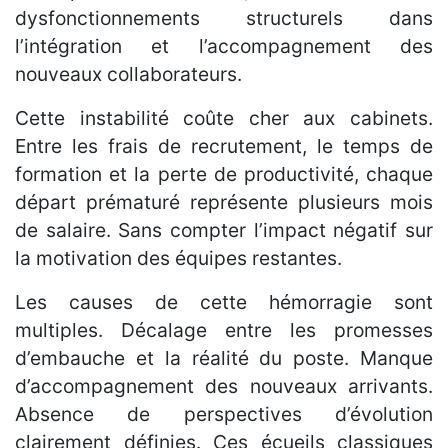
dysfonctionnements structurels dans
l’intégration et l’accompagnement des
nouveaux collaborateurs.
Cette instabilité coûte cher aux cabinets.
Entre les frais de recrutement, le temps de
formation et la perte de productivité, chaque
départ prématuré représente plusieurs mois
de salaire. Sans compter l’impact négatif sur
la motivation des équipes restantes.
Les causes de cette hémorragie sont
multiples. Décalage entre les promesses
d’embauche et la réalité du poste. Manque
d’accompagnement des nouveaux arrivants.
Absence de perspectives d’évolution
clairement définies. Ces écueils classiques