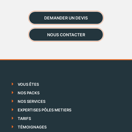
DEMANDER UN DEVIS
NOUS CONTACTER
VOUS ÊTES
NOS PACKS
NOS SERVICES
EXPERTISES PÔLES METIERS
TARIFS
TÉMOIGNAGES