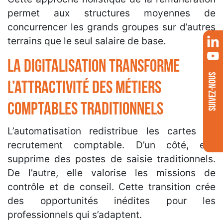
permet aux structures moyennes de
concurrencer les grands groupes sur d’autres
terrains que le seul salaire de base.
La digitalisation transforme
SUIVEZ-NOUS
l’attractivité des métiers
comptables traditionnels
L’automatisation redistribue les cartes du
recrutement comptable. D’un côté, elle
supprime des postes de saisie traditionnels.
De l’autre, elle valorise les missions de
contrôle et de conseil. Cette transition crée
des opportunités inédites pour les
professionnels qui s’adaptent.