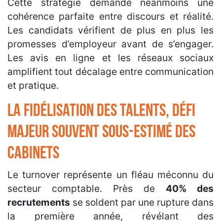
Cette stratégie demande néanmoins une
cohérence parfaite entre discours et réalité.
Les candidats vérifient de plus en plus les
promesses d’employeur avant de s’engager.
Les avis en ligne et les réseaux sociaux
amplifient tout décalage entre communication
et pratique.
La fidélisation des talents, défi
majeur souvent sous-estimé des
cabinets
Le turnover représente un fléau méconnu du
secteur comptable. Près de
40% des
recrutements
se soldent par une rupture dans
la première année, révélant des