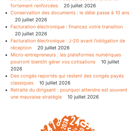
fortement renforcées
20 juillet 2026
Conservation des documents : le délai passe à 10 ans
20 juillet 2026
Facturation électronique : financez votre transition
20 juillet 2026
Facturation électronique : J-20 avant l’obligation de
réception
20 juillet 2026
Micro-entrepreneurs : les plateformes numériques
pourront bientôt gérer vos cotisations
10 juillet
2026
Des congés reportés qui restent des congés payés
classiques
10 juillet 2026
Retraite du dirigeant : pourquoi attendre est souvent
une mauvaise stratégie
10 juillet 2026