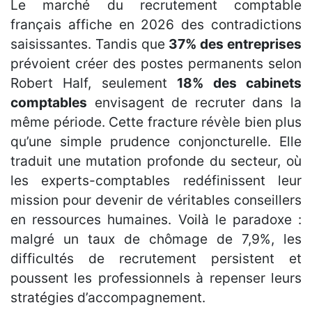
Le marché du recrutement comptable
français affiche en 2026 des contradictions
saisissantes. Tandis que
37% des entreprises
prévoient créer des postes permanents selon
Robert Half, seulement
18% des cabinets
comptables
envisagent de recruter dans la
même période. Cette fracture révèle bien plus
qu’une simple prudence conjoncturelle. Elle
traduit une mutation profonde du secteur, où
les experts-comptables redéfinissent leur
mission pour devenir de véritables conseillers
en ressources humaines. Voilà le paradoxe :
malgré un taux de chômage de 7,9%, les
difficultés de recrutement persistent et
poussent les professionnels à repenser leurs
stratégies d’accompagnement.