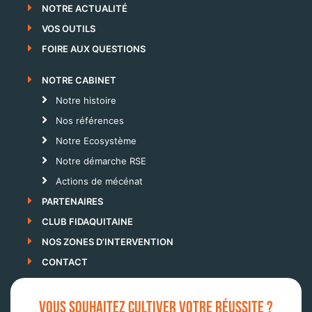
NOTRE ACTUALITÉ
VOS OUTILS
FOIRE AUX QUESTIONS
NOTRE CABINET
Notre histoire
Nos références
Notre Ecosystème
Notre démarche RSE
Actions de mécénat
PARTENAIRES
CLUB FIDAQUITAINE
NOS ZONES D’INTERVENTION
CONTACT
VOUS SOUHAITEZ CULTIVER VOTRE RÉUSSITE ?