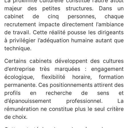
La proximité culturelle constitue l’autre atout
majeur des petites structures. Dans un
cabinet de cinq personnes, chaque
recrutement impacte directement l’ambiance
de travail. Cette réalité pousse les dirigeants
à privilégier l’adéquation humaine autant que
technique.
Certains cabinets développent des cultures
d’entreprise très marquées : engagement
écologique, flexibilité horaire, formation
permanente. Ces positionnements attirent des
profils en recherche de sens et
d’épanouissement professionnel. La
rémunération ne constitue plus le seul critère
de choix.