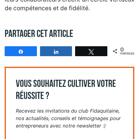
de compétences et de fidélité.
Partager cet article
0
Partagez
Partagez
Tweetez
PARTAGES
VOUS SOUHAITEZ CULTIVER VOTRE
RÉUSSITE ?
Recevez les invitations du club Fidaquitaine,
nos actualités, conseils et témoignages pour
entrepreneurs avec notre newsletter :)