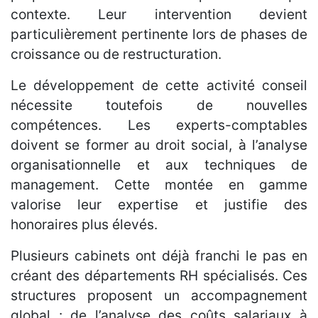
contexte. Leur intervention devient
particulièrement pertinente lors de phases de
croissance ou de restructuration.
Le développement de cette activité conseil
nécessite toutefois de nouvelles
compétences. Les experts-comptables
doivent se former au droit social, à l’analyse
organisationnelle et aux techniques de
management. Cette montée en gamme
valorise leur expertise et justifie des
honoraires plus élevés.
Plusieurs cabinets ont déjà franchi le pas en
créant des départements RH spécialisés. Ces
structures proposent un accompagnement
global : de l’analyse des coûts salariaux à