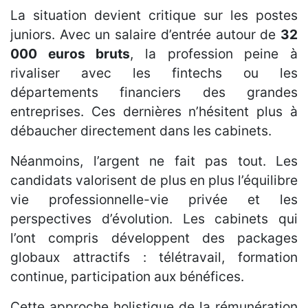
La situation devient critique sur les postes
juniors. Avec un salaire d’entrée autour de
32
000 euros bruts
, la profession peine à
rivaliser avec les fintechs ou les
départements financiers des grandes
entreprises. Ces dernières n’hésitent plus à
débaucher directement dans les cabinets.
Néanmoins, l’argent ne fait pas tout. Les
candidats valorisent de plus en plus l’équilibre
vie professionnelle-vie privée et les
perspectives d’évolution. Les cabinets qui
l’ont compris développent des packages
globaux attractifs : télétravail, formation
continue, participation aux bénéfices.
Cette approche holistique de la rémunération