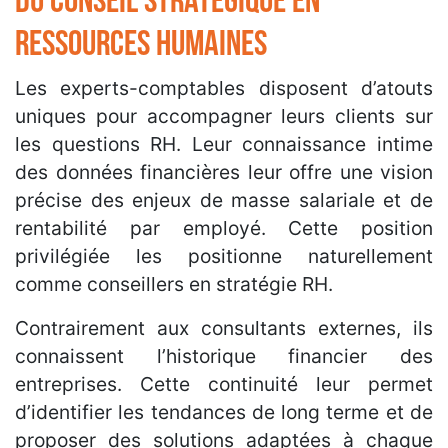
du conseil stratégique en
ressources humaines
Les experts-comptables disposent d’atouts
uniques pour accompagner leurs clients sur
les questions RH. Leur connaissance intime
des données financières leur offre une vision
précise des enjeux de masse salariale et de
rentabilité par employé. Cette position
privilégiée les positionne naturellement
comme conseillers en stratégie RH.
Contrairement aux consultants externes, ils
connaissent l’historique financier des
entreprises. Cette continuité leur permet
d’identifier les tendances de long terme et de
proposer des solutions adaptées à chaque