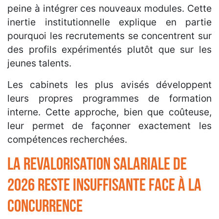
peine à intégrer ces nouveaux modules. Cette
inertie institutionnelle explique en partie
pourquoi les recrutements se concentrent sur
des profils expérimentés plutôt que sur les
jeunes talents.
Les cabinets les plus avisés développent
leurs propres programmes de formation
interne. Cette approche, bien que coûteuse,
leur permet de façonner exactement les
compétences recherchées.
La revalorisation salariale de
2026 reste insuffisante face à la
concurrence