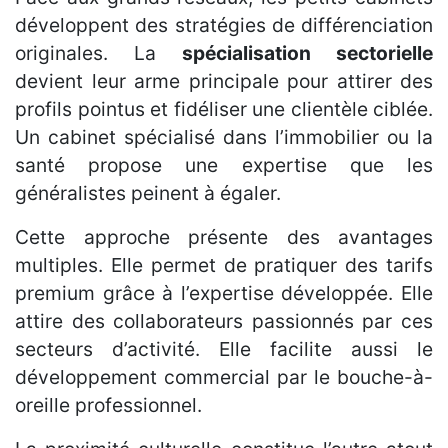
développent des stratégies de différenciation
originales. La
spécialisation sectorielle
devient leur arme principale pour attirer des
profils pointus et fidéliser une clientèle ciblée.
Un cabinet spécialisé dans l’immobilier ou la
santé propose une expertise que les
généralistes peinent à égaler.
Cette approche présente des avantages
multiples. Elle permet de pratiquer des tarifs
premium grâce à l’expertise développée. Elle
attire des collaborateurs passionnés par ces
secteurs d’activité. Elle facilite aussi le
développement commercial par le bouche-à-
oreille professionnel.