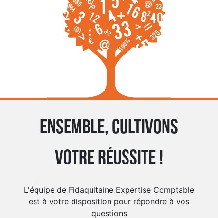
Ensemble, cultivons
votre réussite !
L'équipe de Fidaquitaine Expertise Comptable
est à votre disposition pour répondre à vos
questions