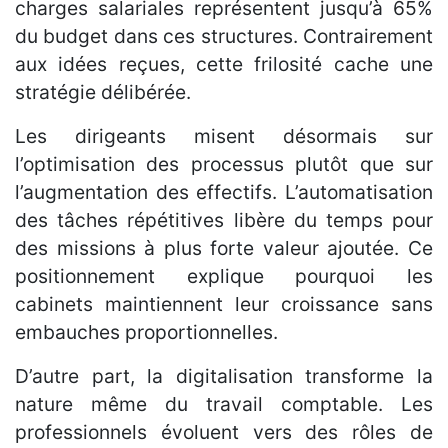
charges salariales représentent jusqu’à 65%
du budget dans ces structures. Contrairement
aux idées reçues, cette frilosité cache une
stratégie délibérée.
Les dirigeants misent désormais sur
l’optimisation des processus plutôt que sur
l’augmentation des effectifs. L’automatisation
des tâches répétitives libère du temps pour
des missions à plus forte valeur ajoutée. Ce
positionnement explique pourquoi les
cabinets maintiennent leur croissance sans
embauches proportionnelles.
D’autre part, la digitalisation transforme la
nature même du travail comptable. Les
professionnels évoluent vers des rôles de