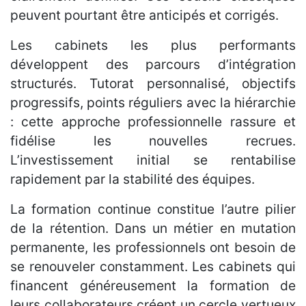
peuvent pourtant être anticipés et corrigés.
Les cabinets les plus performants
développent des parcours d’intégration
structurés. Tutorat personnalisé, objectifs
progressifs, points réguliers avec la hiérarchie
: cette approche professionnelle rassure et
fidélise les nouvelles recrues.
L’investissement initial se rentabilise
rapidement par la stabilité des équipes.
La formation continue constitue l’autre pilier
de la rétention. Dans un métier en mutation
permanente, les professionnels ont besoin de
se renouveler constamment. Les cabinets qui
financent généreusement la formation de
leurs collaborateurs créent un cercle vertueux