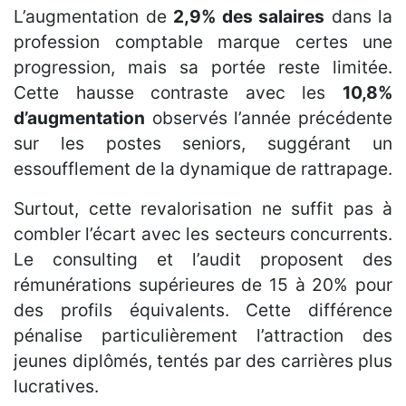
L’augmentation de
2,9% des salaires
dans la
profession comptable marque certes une
progression, mais sa portée reste limitée.
Cette hausse contraste avec les
10,8%
d’augmentation
observés l’année précédente
sur les postes seniors, suggérant un
essoufflement de la dynamique de rattrapage.
Surtout, cette revalorisation ne suffit pas à
combler l’écart avec les secteurs concurrents.
Le consulting et l’audit proposent des
rémunérations supérieures de 15 à 20% pour
des profils équivalents. Cette différence
pénalise particulièrement l’attraction des
jeunes diplômés, tentés par des carrières plus
lucratives.