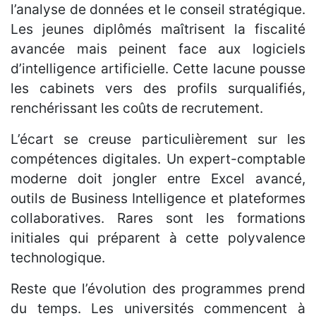
l’analyse de données et le conseil stratégique.
Les jeunes diplômés maîtrisent la fiscalité
avancée mais peinent face aux logiciels
d’intelligence artificielle. Cette lacune pousse
les cabinets vers des profils surqualifiés,
renchérissant les coûts de recrutement.
L’écart se creuse particulièrement sur les
compétences digitales. Un expert-comptable
moderne doit jongler entre Excel avancé,
outils de Business Intelligence et plateformes
collaboratives. Rares sont les formations
initiales qui préparent à cette polyvalence
technologique.
Reste que l’évolution des programmes prend
du temps. Les universités commencent à