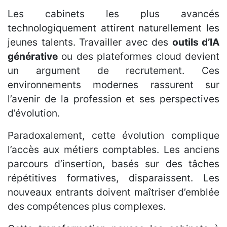
Les cabinets les plus avancés
technologiquement attirent naturellement les
jeunes talents. Travailler avec des
outils d’IA
générative
ou des plateformes cloud devient
un argument de recrutement. Ces
environnements modernes rassurent sur
l’avenir de la profession et ses perspectives
d’évolution.
Paradoxalement, cette évolution complique
l’accès aux métiers comptables. Les anciens
parcours d’insertion, basés sur des tâches
répétitives formatives, disparaissent. Les
nouveaux entrants doivent maîtriser d’emblée
des compétences plus complexes.