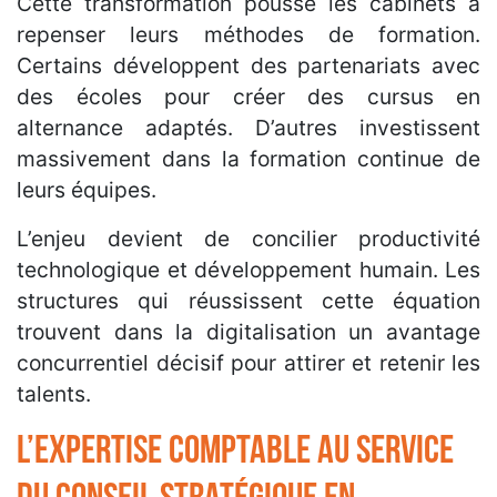
Cette transformation pousse les cabinets à
repenser leurs méthodes de formation.
Certains développent des partenariats avec
des écoles pour créer des cursus en
alternance adaptés. D’autres investissent
massivement dans la formation continue de
leurs équipes.
L’enjeu devient de concilier productivité
technologique et développement humain. Les
structures qui réussissent cette équation
trouvent dans la digitalisation un avantage
concurrentiel décisif pour attirer et retenir les
talents.
L’expertise comptable au service