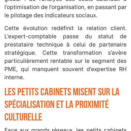
l’optimisation de l’organisation, en passant par
le pilotage des indicateurs sociaux.
Cette évolution redéfinit la relation client.
L’expert-comptable passe du statut de
prestataire technique à celui de partenaire
stratégique. Cette transformation s’avère
particulièrement rentable sur le segment des
PME, qui manquent souvent d’expertise RH
interne.
Les petits cabinets misent sur la
spécialisation et la proximité
culturelle
Face aux grands réseaux, les petits cabinets