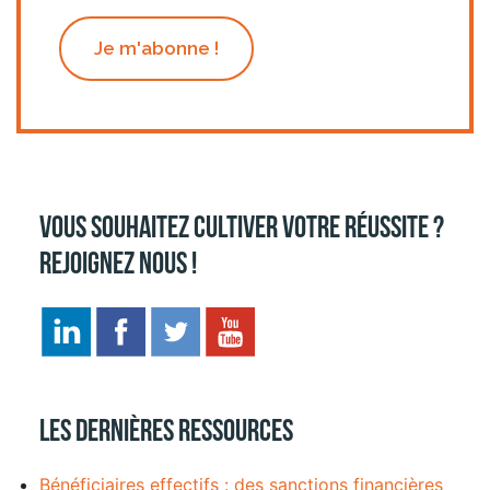
Je m'abonne !
Vous souhaitez cultiver votre réussite ?
Rejoignez nous !
Les dernières ressources
Bénéficiaires effectifs : des sanctions financières